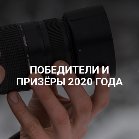
ПОБЕДИТЕЛИ И
ПРИЗЁРЫ 2020 ГОДА