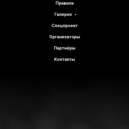
Правила
Галерея
Спецпроект
Организаторы
Партнёры
Контакты