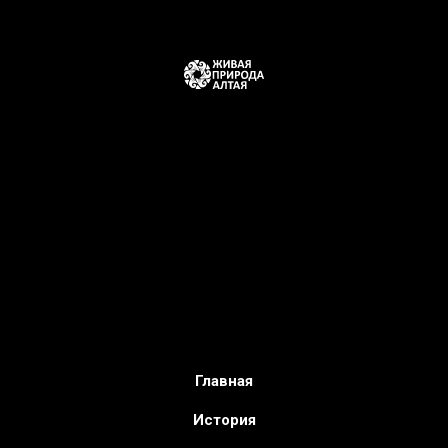
Главная
История